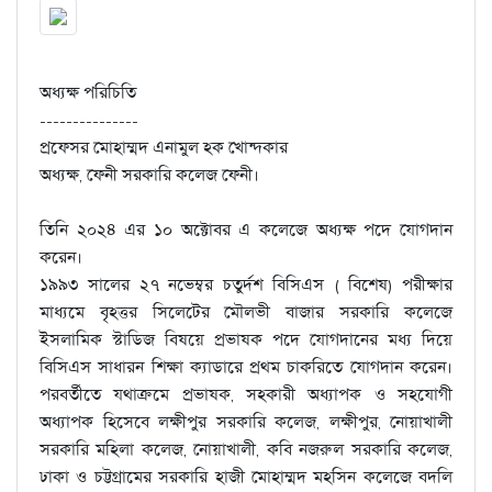
অধ্যক্ষ পরিচিতি
---------------
প্রফেসর মোহাম্মদ এনামুল হক খোন্দকার
অধ্যক্ষ, ফেনী সরকারি কলেজ ফেনী।
তিনি ২০২৪ এর ১০ অক্টোবর এ কলেজে অধ্যক্ষ পদে যোগদান
করেন।
১৯৯৩ সালের ২৭ নভেম্বর চতুর্দশ বিসিএস ( বিশেষ) পরীক্ষার
মাধ্যমে বৃহত্তর সিলেটের মৌলভী বাজার সরকারি কলেজে
ইসলামিক স্টাডিজ বিষয়ে প্রভাষক পদে যোগদানের মধ্য দিয়ে
বিসিএস সাধারন শিক্ষা ক্যাডারে প্রথম চাকরিতে যোগদান করেন।
পরবর্তীতে যথাক্রমে প্রভাষক, সহকারী অধ্যাপক ও সহযোগী
অধ্যাপক হিসেবে লক্ষীপুর সরকারি কলেজ, লক্ষীপুর, নোয়াখালী
সরকারি মহিলা কলেজ, নোয়াখালী, কবি নজরুল সরকারি কলেজ,
ঢাকা ও চট্টগ্রামের সরকারি হাজী মোহাম্মদ মহসিন কলেজে বদলি