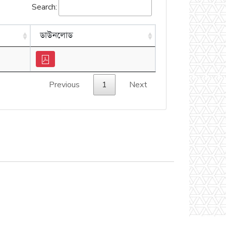
Search:
ডাউনলোড
Previous
1
Next