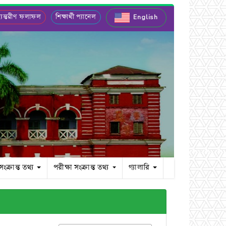
যন্তরীণ ফলাফল
শিক্ষার্থী প্যানেল
English
 সংক্রান্ত তথ্য
পরীক্ষা সংক্রান্ত তথ্য
গ্যালারি