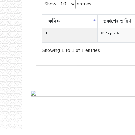
Show
entries
ক্রমিক
প্রকাশের তারিখ
1
01 Sep 2023
Showing 1 to 1 of 1 entries