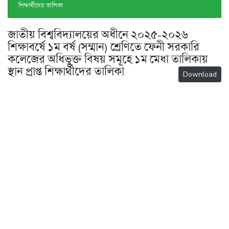
শিক্ষার্থীদের তালিকা
জাতীয় বিশ্ববিদ্যালয়ের অধীনে ২০২৫-২০২৬
শিক্ষাবর্ষে ১ম বর্ষ (সম্মান) শ্রেণিতে ফেনী সরকারি
কলেজের অধিভুক্ত বিষয় সমূহে ১ম মেধা তালিকায়
স্থান প্রাপ্ত শিক্ষার্থীদের তালিকা
Download